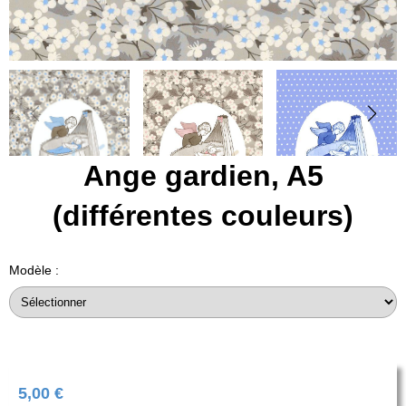
Ange gardien, A5
(différentes couleurs)
Modèle :
5,00
€