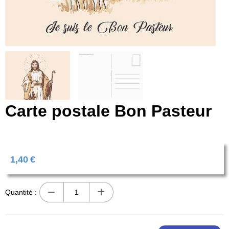
Carte postale Bon Pasteur
1,40
€
Quantité :