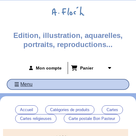
Panneau de gestion des cookies
Edition, illustration, aquarelles,
portraits, reproductions...
Mon compte
Panier
Menu
Accueil
Catégories de produits
Cartes
Cartes religieuses
Carte postale Bon Pasteur