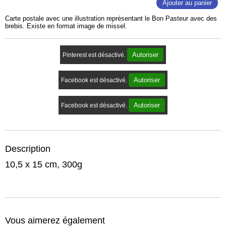
Ajouter au panier
Carte postale avec une illustration représentant le Bon Pasteur avec des
brebis. Existe en format image de missel.
Autoriser
Pinterest est désactivé.
Autoriser
Facebook est désactivé.
Autoriser
Facebook est désactivé.
Description
10,5 x 15 cm, 300g
Vous aimerez également