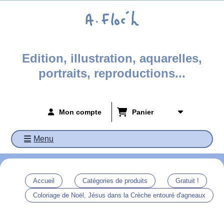
Panneau de gestion des cookies
Edition, illustration, aquarelles,
portraits, reproductions...
Mon compte
Panier
Menu
Accueil
Catégories de produits
Gratuit !
Coloriage de Noël, Jésus dans la Crèche entouré d'agneaux