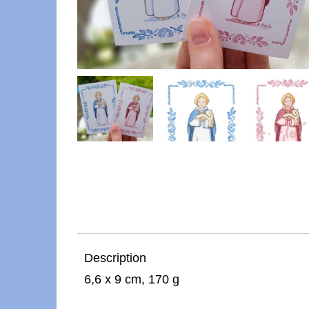
Description
6,6 x 9 cm, 170 g