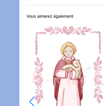
Vous aimerez également