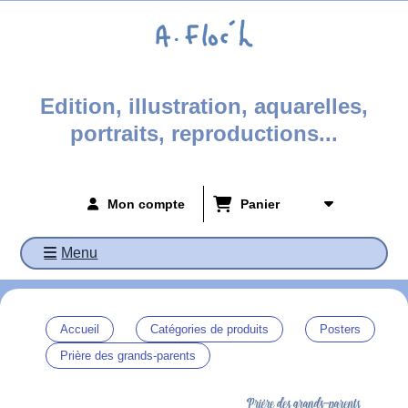
Panneau de gestion des cookies
Edition, illustration, aquarelles,
portraits, reproductions...
Mon compte
Panier
Menu
Accueil
Catégories de produits
Posters
Prière des grands-parents