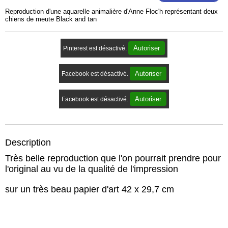
Reproduction d'une aquarelle animalière d'Anne Floc'h représentant deux
chiens de meute Black and tan
Autoriser
Pinterest est désactivé.
Autoriser
Facebook est désactivé.
Autoriser
Facebook est désactivé.
Description
Très belle reproduction que l'on pourrait prendre pour
l'original au vu de la qualité de l'impression
sur un très beau papier d'art 42 x 29,7 cm