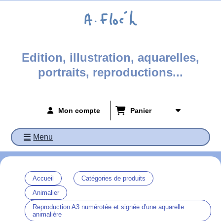
Panneau de gestion des cookies
Edition, illustration, aquarelles,
portraits, reproductions...
Mon compte
Panier
Menu
Accueil
Catégories de produits
Animalier
Reproduction A3 numérotée et signée d'une aquarelle
animalière