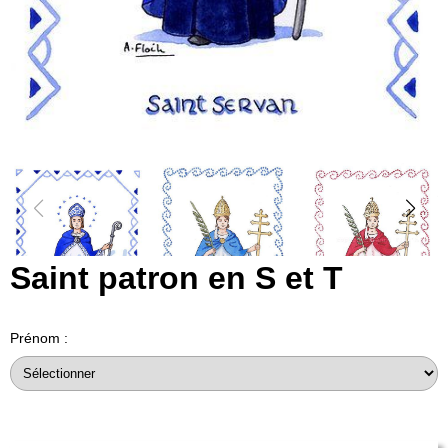
Saint patron en S et T
Prénom :